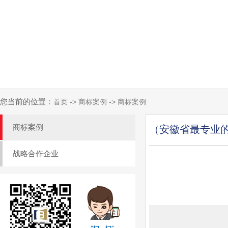
您当前的位置：
首页 -> 商标案例 -> 商标案例
商标案例
（安徽省最专业
战略合作企业