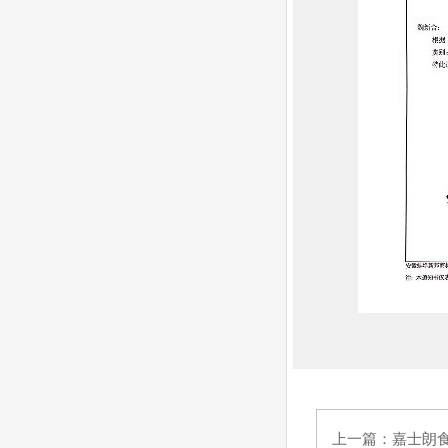
上一篇：
嘉士朗