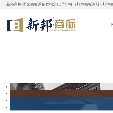
新邦商标-国家商标局备案指定代理机构 （
蚌埠商标注册
-
蚌埠