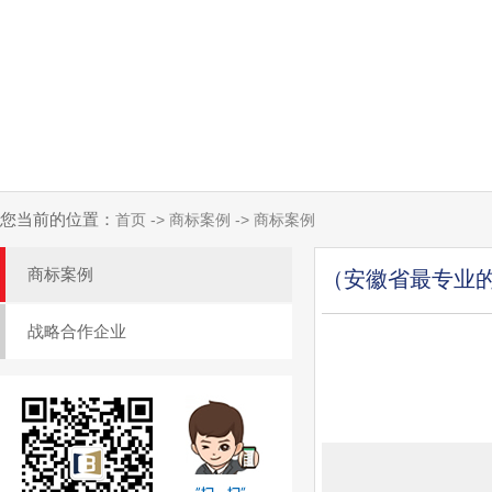
您当前的位置：
首页 -> 商标案例 -> 商标案例
商标案例
（安徽省最专业
战略合作企业