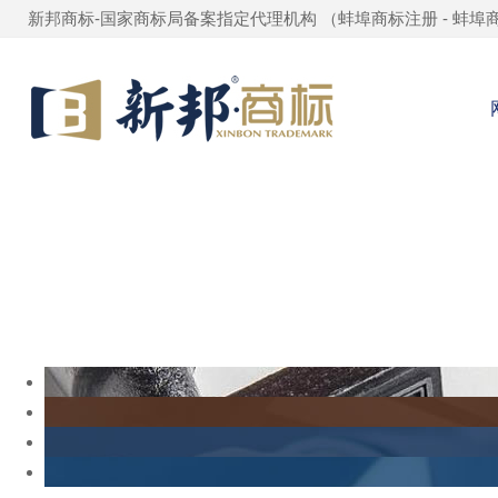
新邦商标-国家商标局备案指定代理机构 （
蚌埠商标注册
-
蚌埠