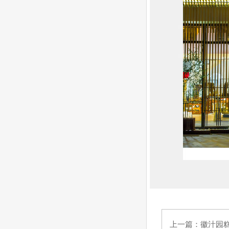
上一篇：
徽汁园