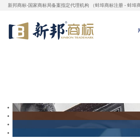
新邦商标-国家商标局备案指定代理机构 （
蚌埠商标注册
-
蚌埠