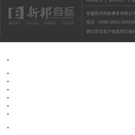
安徽新邦商标事务有限公司 版
电话：0086-0552-20
我们坚信客户就是我们最好