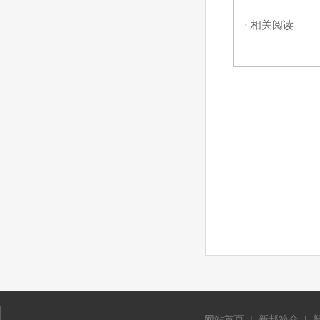
· 相关阅读
网站首页
|
新邦简介
|