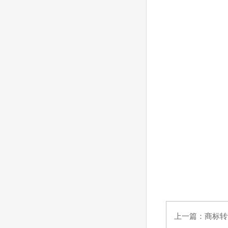
上一篇：
商标转