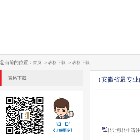
您当前的位置：
首页 -> 表格下载 -> 表格下载
表格下载
（安徽省最专业
转让移转申请注