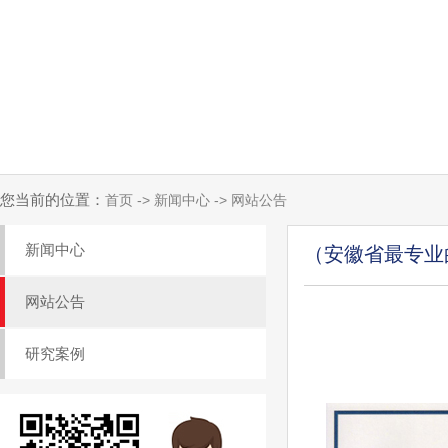
您当前的位置：
首页 -> 新闻中心 -> 网站公告
新闻中心
（安徽省最专业
网站公告
研究案例