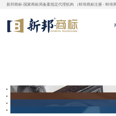
新邦商标-国家商标局备案指定代理机构 （
蚌埠商标注册
-
蚌埠