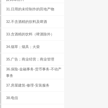
31.日用的未经制作的田地产物
32.不含酒精的饮料及啤酒
33.含酒精的饮料（啤酒除外）
34.烟草；烟具；火柴
35.广告；商业经营；商业管理
36.保险-金融事务-货币事务-不动产
事务
37.房屋建筑-修理-安装服务
38.电信