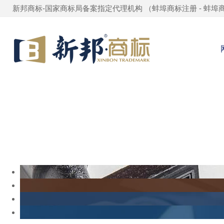
新邦商标-国家商标局备案指定代理机构 （
蚌埠商标注册
-
蚌埠