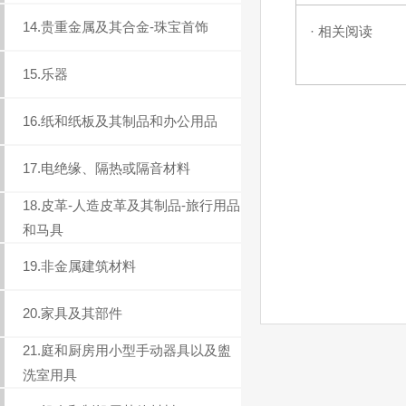
14.贵重金属及其合金-珠宝首饰
· 相关阅读
15.乐器
16.纸和纸板及其制品和办公用品
17.电绝缘、隔热或隔音材料
18.皮革-人造皮革及其制品-旅行用品
和马具
19.非金属建筑材料
20.家具及其部件
21.庭和厨房用小型手动器具以及盥
洗室用具