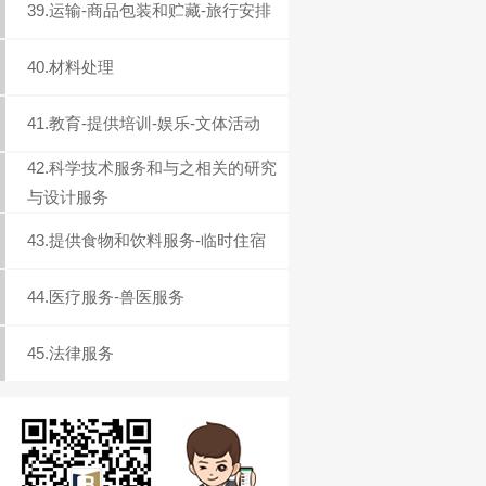
39.运输-商品包装和贮藏-旅行安排
40.材料处理
41.教育-提供培训-娱乐-文体活动
42.科学技术服务和与之相关的研究
与设计服务
43.提供食物和饮料服务-临时住宿
44.医疗服务-兽医服务
45.法律服务