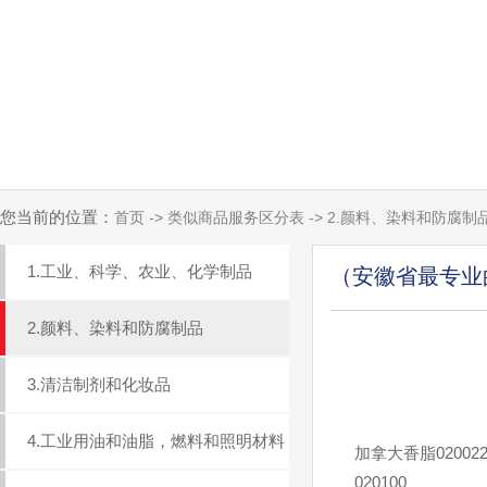
您当前的位置：
首页 -> 类似商品服务区分表 -> 2.颜料、染料和防腐制
1.工业、科学、农业、化学制品
（安徽省最专业
2.颜料、染料和防腐制品
3.清洁制剂和化妆品
4.工业用油和油脂，燃料和照明材料
加拿大香脂02002
020100