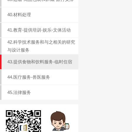
40.材料处理
41.教育-提供培训-娱乐-文体活动
42.科学技术服务和与之相关的研究
与设计服务
43.提供食物和饮料服务-临时住宿
44.医疗服务-兽医服务
45.法律服务