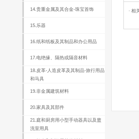
14.贵重金属及其合金-珠宝首饰
· 相
15.乐器
16.纸和纸板及其制品和办公用品
17.电绝缘、隔热或隔音材料
18.皮革-人造皮革及其制品-旅行用品
和马具
19.非金属建筑材料
20.家具及其部件
21.庭和厨房用小型手动器具以及盥
洗室用具