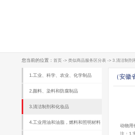
您当前的位置：
首页 -> 类似商品服务区分表 -> 3.清洁制
1.工业、科学、农业、化学制品
（安徽
2.颜料、染料和防腐制品
3.清洁制剂和化妆品
4.工业用油和油脂，燃料和照明材料
动物用化
注：1