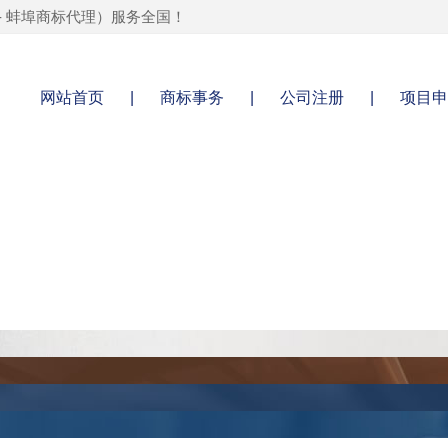
-
蚌埠商标代理
）服务全国！
网站首页
|
商标事务
|
公司注册
|
项目申