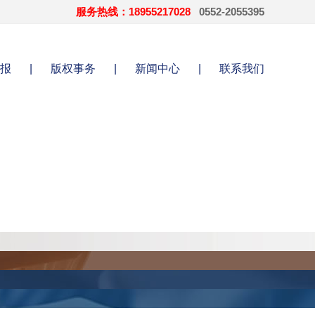
服务热线：18955217028
0552-2055395
报
|
版权事务
|
新闻中心
|
联系我们