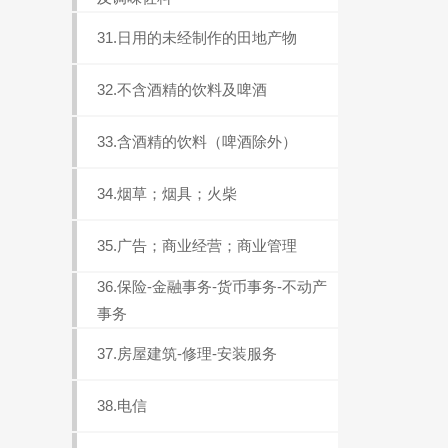
31.日用的未经制作的田地产物
32.不含酒精的饮料及啤酒
33.含酒精的饮料（啤酒除外）
34.烟草；烟具；火柴
35.广告；商业经营；商业管理
36.保险-金融事务-货币事务-不动产
事务
37.房屋建筑-修理-安装服务
38.电信