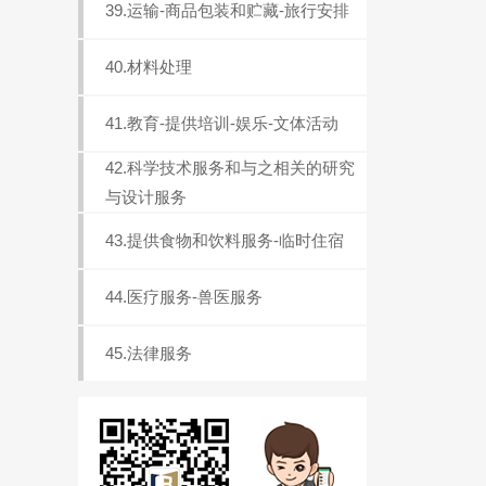
39.运输-商品包装和贮藏-旅行安排
40.材料处理
41.教育-提供培训-娱乐-文体活动
42.科学技术服务和与之相关的研究
与设计服务
43.提供食物和饮料服务-临时住宿
44.医疗服务-兽医服务
45.法律服务