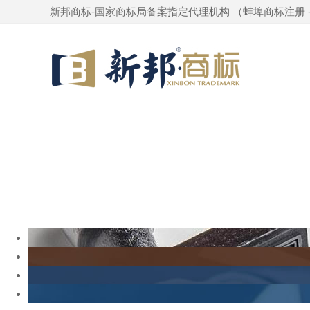
新邦商标-国家商标局备案指定代理机构 （
蚌埠商标注册