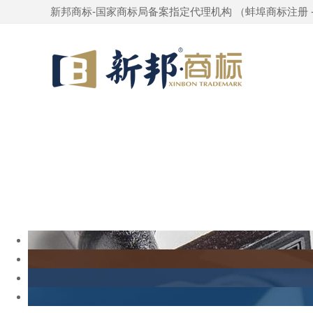
新邦商标-国家商标局备案指定代理机构 （
蚌埠商标注册