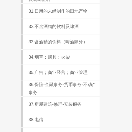
31.日用的未经制作的田地产物
32.不含酒精的饮料及啤酒
33.含酒精的饮料（啤酒除外）
34.烟草；烟具；火柴
35.广告；商业经营；商业管理
36.保险-金融事务-货币事务-不动产
事务
37.房屋建筑-修理-安装服务
38.电信