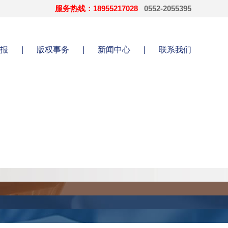
服务热线：18955217028
0552-2055395
报
|
版权事务
|
新闻中心
|
联系我们