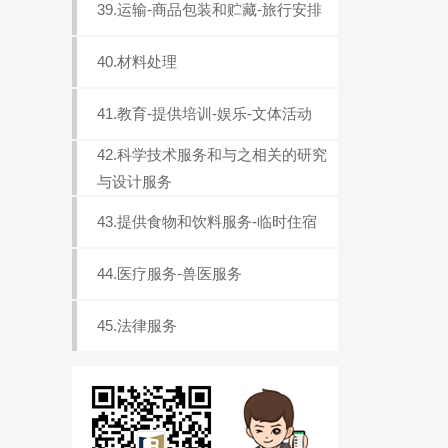
39.运输-商品包装和贮藏-旅行安排
40.材料处理
41.教育-提供培训-娱乐-文体活动
42.科学技术服务和与之相关的研究
与设计服务
43.提供食物和饮料服务-临时住宿
44.医疗服务-兽医服务
45.法律服务