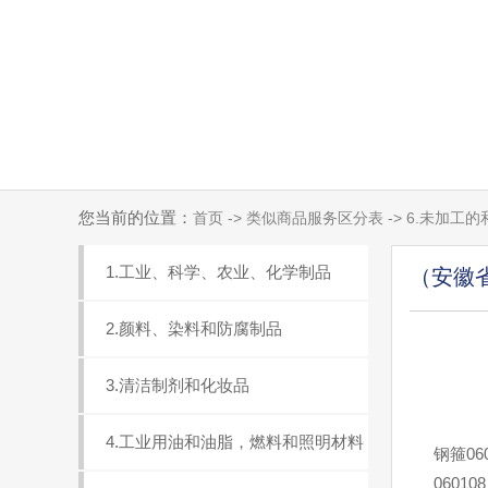
您当前的位置：
首页 -> 类似商品服务区分表 -> 6.未加
1.工业、科学、农业、化学制品
（安徽
2.颜料、染料和防腐制品
3.清洁制剂和化妆品
4.工业用油和油脂，燃料和照明材料
钢箍06
0601