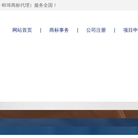
-
蚌埠商标代理
）服务全国！
网站首页
|
商标事务
|
公司注册
|
项目申