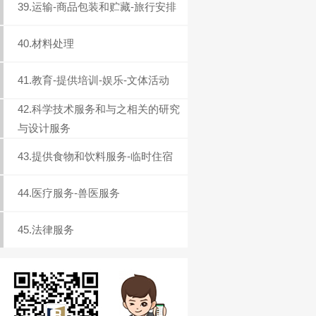
39.运输-商品包装和贮藏-旅行安排
40.材料处理
41.教育-提供培训-娱乐-文体活动
42.科学技术服务和与之相关的研究
与设计服务
43.提供食物和饮料服务-临时住宿
44.医疗服务-兽医服务
45.法律服务