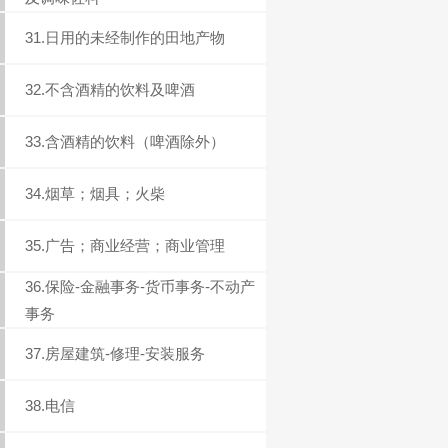
31.日用的未经制作的田地产物
32.不含酒精的饮料及啤酒
33.含酒精的饮料（啤酒除外）
34.烟草；烟具；火柴
35.广告；商业经营；商业管理
36.保险-金融事务-货币事务-不动产
事务
37.房屋建筑-修理-安装服务
38.电信