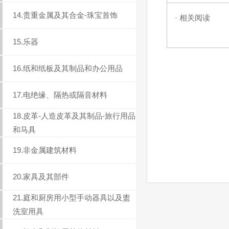
14.贵重金属及其合金-珠宝首饰
· 相关阅读
15.乐器
16.纸和纸板及其制品和办公用品
17.电绝缘、隔热或隔音材料
18.皮革-人造皮革及其制品-旅行用品
和马具
19.非金属建筑材料
20.家具及其部件
21.庭和厨房用小型手动器具以及盥
洗室用具