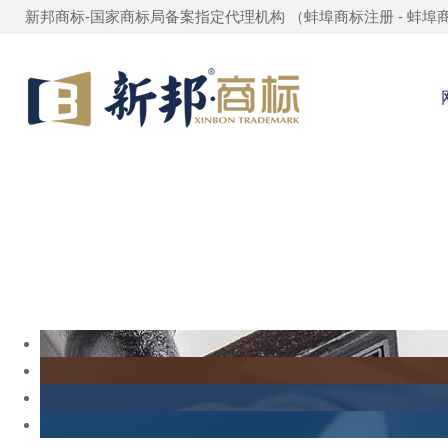
新邦商标-国家商标局备案指定代理机构 （
蚌埠商标注册
-
蚌埠