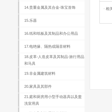
14.贵重金属及其合金-珠宝首饰
· 相
15.乐器
16.纸和纸板及其制品和办公用品
17.电绝缘、隔热或隔音材料
18.皮革-人造皮革及其制品-旅行用品
和马具
19.非金属建筑材料
20.家具及其部件
21.庭和厨房用小型手动器具以及盥
洗室用具