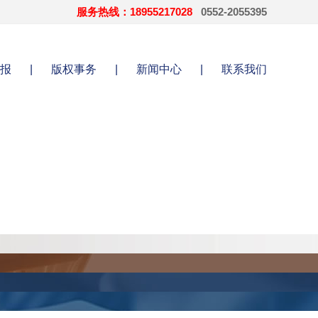
服务热线：18955217028
0552-2055395
报
|
版权事务
|
新闻中心
|
联系我们