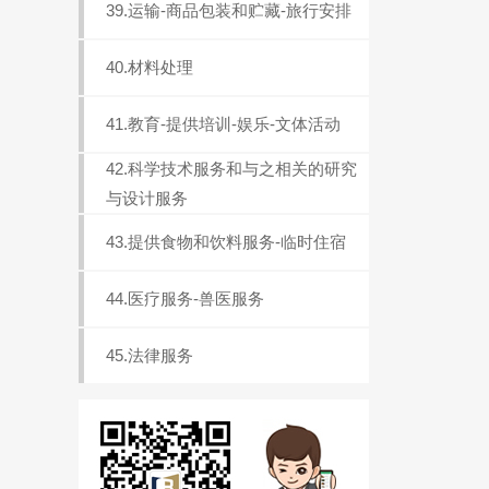
39.运输-商品包装和贮藏-旅行安排
40.材料处理
41.教育-提供培训-娱乐-文体活动
42.科学技术服务和与之相关的研究
与设计服务
43.提供食物和饮料服务-临时住宿
44.医疗服务-兽医服务
45.法律服务