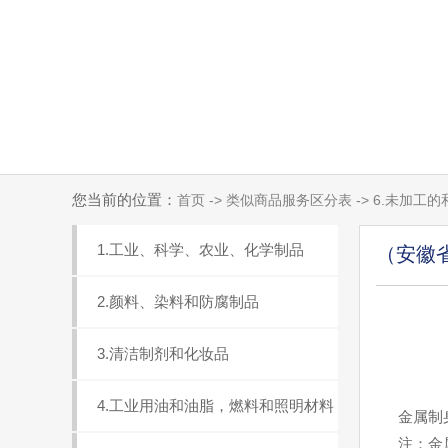
您当前的位置：
首页 -> 类似商品服务区分表 -> 6.未加
1.工业、科学、农业、化学制品
（安徽
2.颜料、染料和防腐制品
3.清洁制剂和化妆品
4.工业用油和油脂，燃料和照明材料
金属制身
注：金