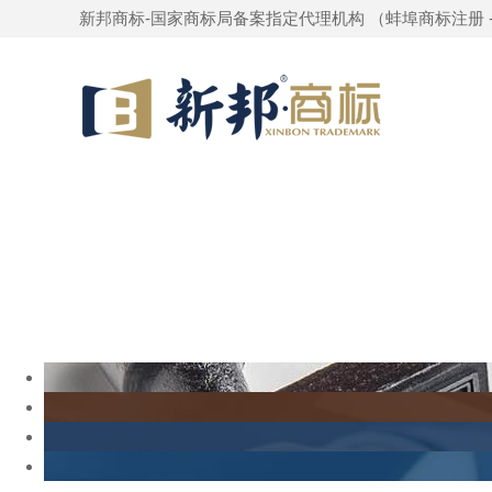
新邦商标-国家商标局备案指定代理机构 （
蚌埠商标注册