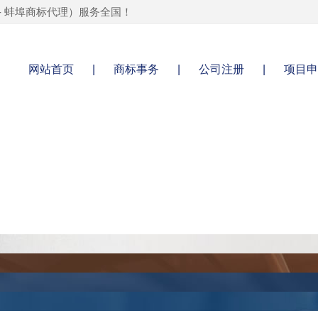
-
蚌埠商标代理
）服务全国！
网站首页
|
商标事务
|
公司注册
|
项目申