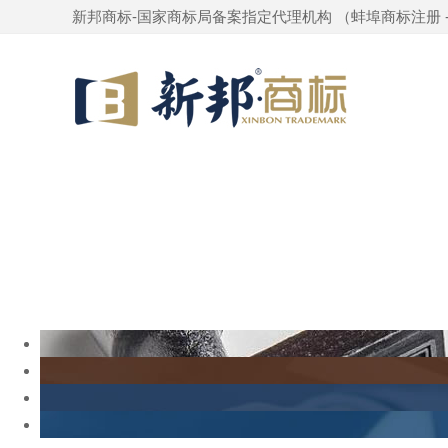
新邦商标-国家商标局备案指定代理机构 （
蚌埠商标注册