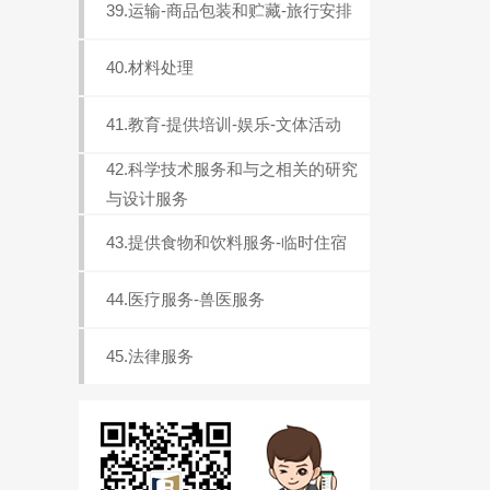
39.运输-商品包装和贮藏-旅行安排
40.材料处理
41.教育-提供培训-娱乐-文体活动
42.科学技术服务和与之相关的研究
与设计服务
43.提供食物和饮料服务-临时住宿
44.医疗服务-兽医服务
45.法律服务