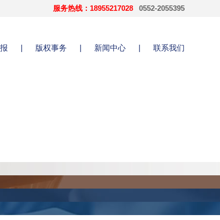
服务热线：18955217028
0552-2055395
报
|
版权事务
|
新闻中心
|
联系我们