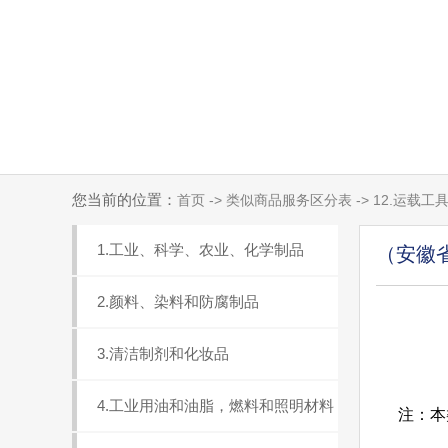
您当前的位置：
首页 -> 类似商品服务区分表 -> 12.运载工
1.工业、科学、农业、化学制品
（安徽
2.颜料、染料和防腐制品
3.清洁制剂和化妆品
4.工业用油和油脂，燃料和照明材料
注：本