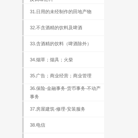
31.日用的未经制作的田地产物
32.不含酒精的饮料及啤酒
33.含酒精的饮料（啤酒除外）
34.烟草；烟具；火柴
35.广告；商业经营；商业管理
36.保险-金融事务-货币事务-不动产
事务
37.房屋建筑-修理-安装服务
38.电信