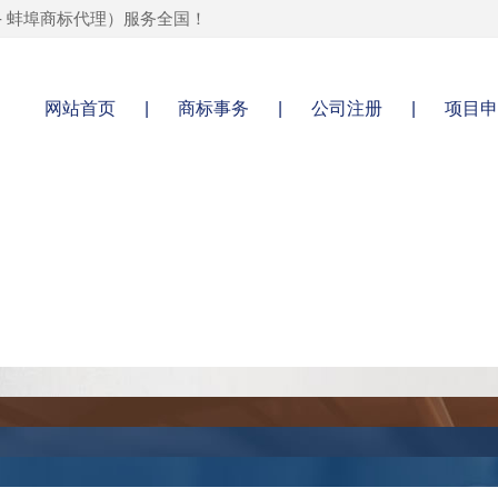
-
蚌埠商标代理
）服务全国！
网站首页
|
商标事务
|
公司注册
|
项目申