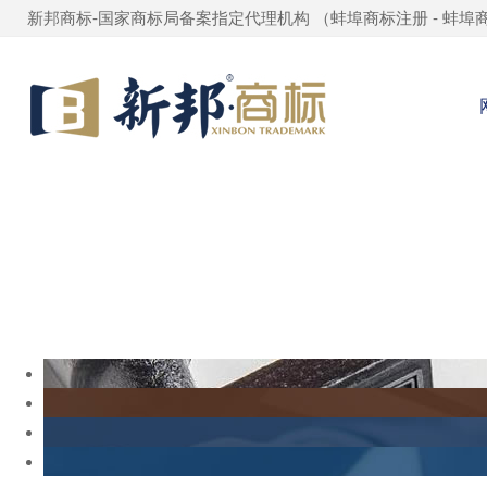
新邦商标-国家商标局备案指定代理机构 （
蚌埠商标注册
-
蚌埠