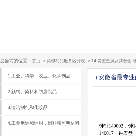
您当前的位置：
首页 -> 类似商品服务区分表 -> 14.贵重金属及其合金
1.工业、科学、农业、化学制品
（安徽省最专业
2.颜料、染料和防腐制品
3.清洁制剂和化妆品
4.工业用油和油脂，燃料和照明材料
钟针140002，钟
140017，钟表盘