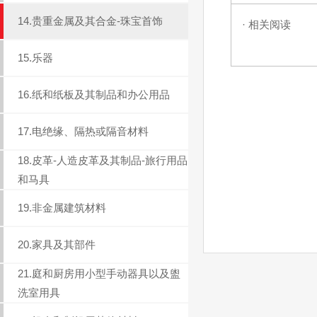
14.贵重金属及其合金-珠宝首饰
· 相关阅读
15.乐器
16.纸和纸板及其制品和办公用品
17.电绝缘、隔热或隔音材料
18.皮革-人造皮革及其制品-旅行用品
和马具
19.非金属建筑材料
20.家具及其部件
21.庭和厨房用小型手动器具以及盥
洗室用具