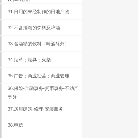
31.日用的未经制作的田地产物
32.不含酒精的饮料及啤酒
33.含酒精的饮料（啤酒除外）
34.烟草；烟具；火柴
35.广告；商业经营；商业管理
36.保险-金融事务-货币事务-不动产
事务
37.房屋建筑-修理-安装服务
38.电信