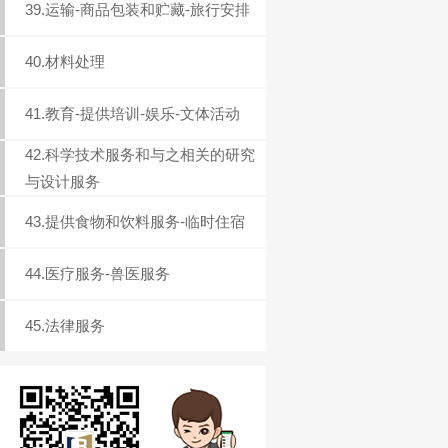
39.运输-商品包装和贮藏-旅行安排
40.材料处理
41.教育-提供培训-娱乐-文体活动
42.科学技术服务和与之相关的研究
与设计服务
43.提供食物和饮料服务-临时住宿
44.医疗服务-兽医服务
45.法律服务