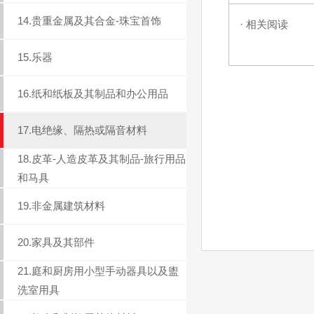
14.贵重金属及其合金-珠宝首饰
· 相关阅读
15.乐器
16.纸和纸板及其制品和办公用品
17.电绝缘、隔热或隔音材料
18.皮革-人造皮革及其制品-旅行用品
和马具
19.非金属建筑材料
20.家具及其部件
21.庭和厨房用小型手动器具以及盥
洗室用具