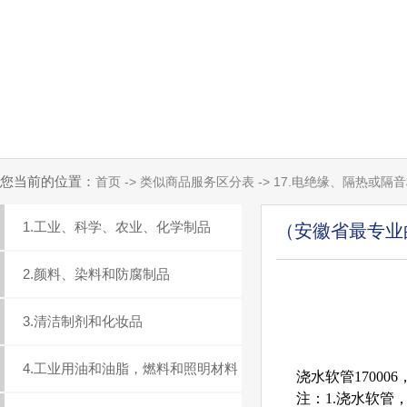
您当前的位置：
首页 -> 类似商品服务区分表 -> 17.电绝缘、隔热或隔
1.工业、科学、农业、化学制品
（安徽省最专业
2.颜料、染料和防腐制品
3.清洁制剂和化妆品
4.工业用油和油脂，燃料和照明材料
浇水软管17000
注：1.浇水软管