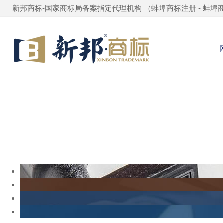
新邦商标-国家商标局备案指定代理机构 （
蚌埠商标注册
-
蚌埠