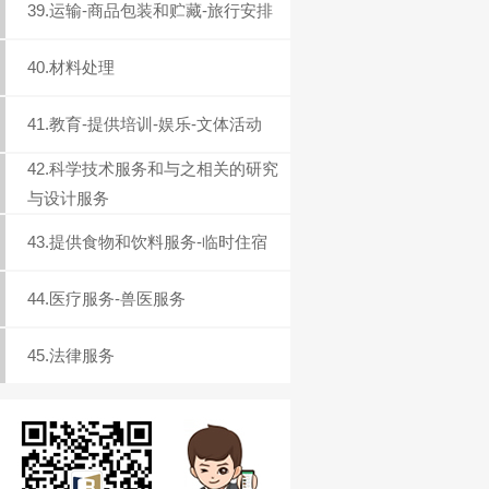
39.运输-商品包装和贮藏-旅行安排
40.材料处理
41.教育-提供培训-娱乐-文体活动
42.科学技术服务和与之相关的研究
与设计服务
43.提供食物和饮料服务-临时住宿
44.医疗服务-兽医服务
45.法律服务