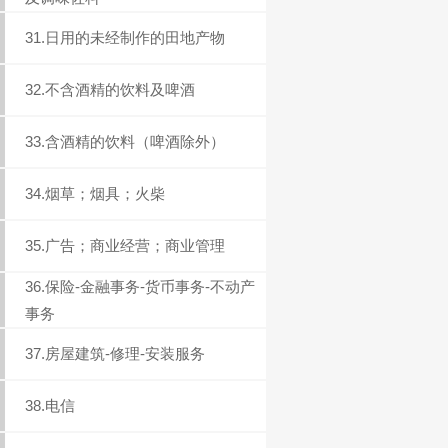
31.日用的未经制作的田地产物
32.不含酒精的饮料及啤酒
33.含酒精的饮料（啤酒除外）
34.烟草；烟具；火柴
35.广告；商业经营；商业管理
36.保险-金融事务-货币事务-不动产
事务
37.房屋建筑-修理-安装服务
38.电信