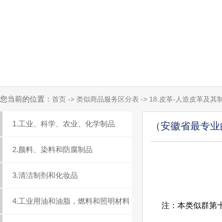
您当前的位置：
首页 -> 类似商品服务区分表 -> 18.皮革-人造皮革及
1.工业、科学、农业、化学制品
（安徽省最专业
2.颜料、染料和防腐制品
3.清洁制剂和化妆品
4.工业用油和油脂，燃料和照明材料
注：本类似群第十