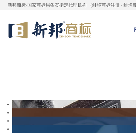
新邦商标-国家商标局备案指定代理机构 （
蚌埠商标注册
-
蚌埠