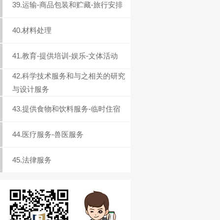
39.运输-商品包装和贮藏-旅行安排
40.材料处理
41.教育-提供培训-娱乐-文体活动
42.科学技术服务和与之相关的研究
与设计服务
43.提供食物和饮料服务-临时住宿
44.医疗服务-兽医服务
45.法律服务