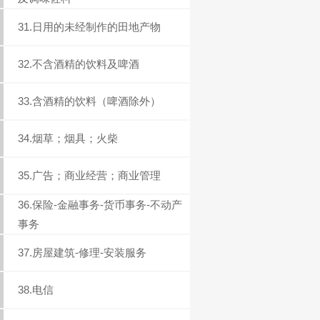
31.日用的未经制作的田地产物
32.不含酒精的饮料及啤酒
33.含酒精的饮料（啤酒除外）
34.烟草；烟具；火柴
35.广告；商业经营；商业管理
36.保险-金融事务-货币事务-不动产
事务
37.房屋建筑-修理-安装服务
38.电信