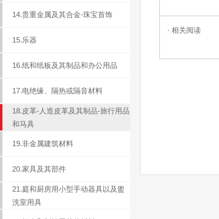
14.贵重金属及其合金-珠宝首饰
· 相关阅读
15.乐器
16.纸和纸板及其制品和办公用品
17.电绝缘、隔热或隔音材料
18.皮革-人造皮革及其制品-旅行用品
和马具
19.非金属建筑材料
20.家具及其部件
21.庭和厨房用小型手动器具以及盥
洗室用具