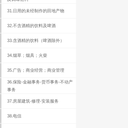
31.日用的未经制作的田地产物
32.不含酒精的饮料及啤酒
33.含酒精的饮料（啤酒除外）
34.烟草；烟具；火柴
35.广告；商业经营；商业管理
36.保险-金融事务-货币事务-不动产
事务
37.房屋建筑-修理-安装服务
38.电信