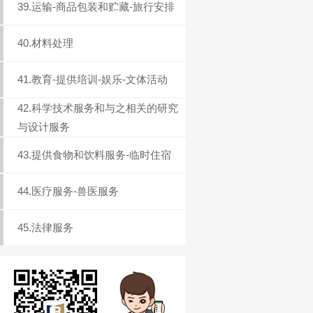
39.运输-商品包装和贮藏-旅行安排
40.材料处理
41.教育-提供培训-娱乐-文体活动
42.科学技术服务和与之相关的研究
与设计服务
43.提供食物和饮料服务-临时住宿
44.医疗服务-兽医服务
45.法律服务