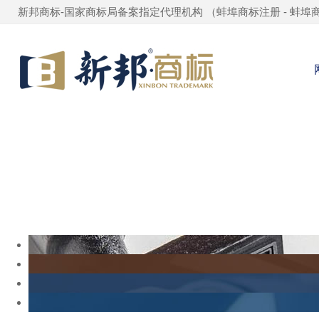
新邦商标-国家商标局备案指定代理机构 （
蚌埠商标注册
-
蚌埠