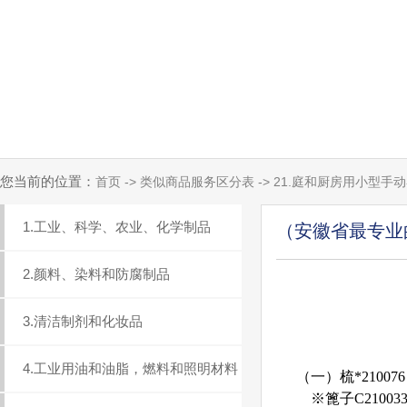
您当前的位置：
首页 -> 类似商品服务区分表 -> 21.庭和厨房用小型
1.工业、科学、农业、化学制品
（安徽省最专业
2.颜料、染料和防腐制品
3.清洁制剂和化妆品
4.工业用油和油脂，燃料和照明材料
（一）梳*210076
※篦子C21003