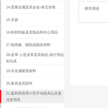
14.贵重金属及其合金-珠宝首饰
· 相关阅读
15.乐器
16.纸和纸板及其制品和办公用品
17.电绝缘、隔热或隔音材料
18.皮革-人造皮革及其制品-旅行用品
和马具
19.非金属建筑材料
20.家具及其部件
21.庭和厨房用小型手动器具以及盥
洗室用具