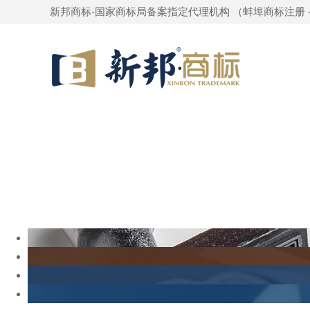
新邦商标-国家商标局备案指定代理机构 （
蚌埠商标注册