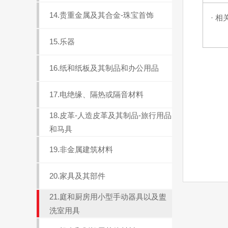
14.贵重金属及其合金-珠宝首饰
· 相
15.乐器
16.纸和纸板及其制品和办公用品
17.电绝缘、隔热或隔音材料
18.皮革-人造皮革及其制品-旅行用品
和马具
19.非金属建筑材料
20.家具及其部件
21.庭和厨房用小型手动器具以及盥
洗室用具