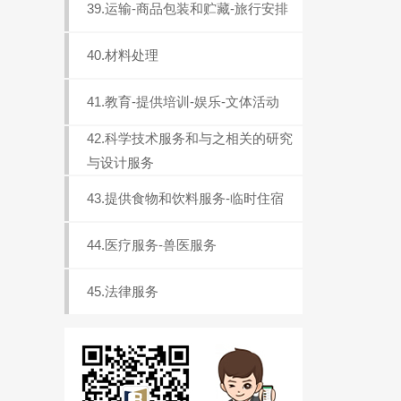
39.运输-商品包装和贮藏-旅行安排
40.材料处理
41.教育-提供培训-娱乐-文体活动
42.科学技术服务和与之相关的研究
与设计服务
43.提供食物和饮料服务-临时住宿
44.医疗服务-兽医服务
45.法律服务