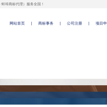
-
蚌埠商标代理
）服务全国！
网站首页
|
商标事务
|
公司注册
|
项目申