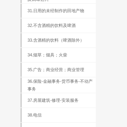
31.日用的未经制作的田地产物
32.不含酒精的饮料及啤酒
33.含酒精的饮料（啤酒除外）
34.烟草；烟具；火柴
35.广告；商业经营；商业管理
36.保险-金融事务-货币事务-不动产
事务
37.房屋建筑-修理-安装服务
38.电信