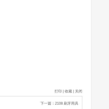
打印
|
收藏
|
关闭
下一篇：
2108 刷牙用具