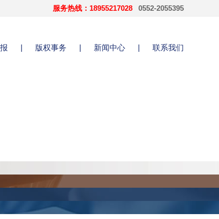
服务热线：18955217028
0552-2055395
报
|
版权事务
|
新闻中心
|
联系我们