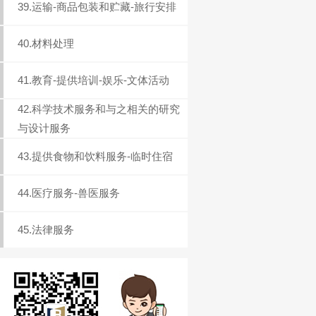
39.运输-商品包装和贮藏-旅行安排
40.材料处理
41.教育-提供培训-娱乐-文体活动
42.科学技术服务和与之相关的研究
与设计服务
43.提供食物和饮料服务-临时住宿
44.医疗服务-兽医服务
45.法律服务