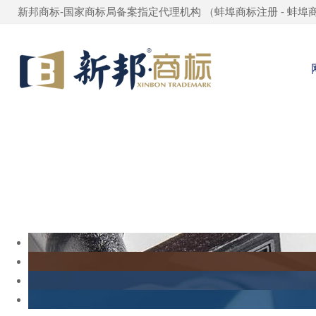
新邦商标-国家商标局备案指定代理机构 （
蚌埠商标注册
-
蚌埠