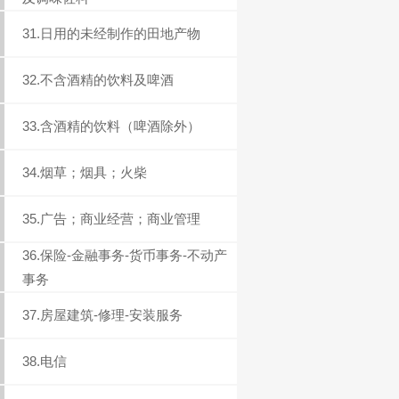
31.日用的未经制作的田地产物
32.不含酒精的饮料及啤酒
33.含酒精的饮料（啤酒除外）
34.烟草；烟具；火柴
35.广告；商业经营；商业管理
36.保险-金融事务-货币事务-不动产
事务
37.房屋建筑-修理-安装服务
38.电信