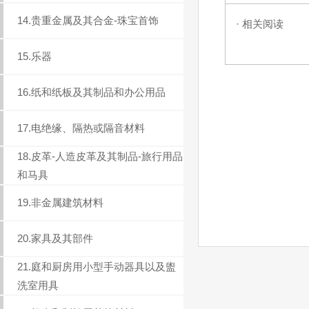
14.贵重金属及其合金-珠宝首饰
· 相关阅读
15.乐器
16.纸和纸板及其制品和办公用品
17.电绝缘、隔热或隔音材料
18.皮革-人造皮革及其制品-旅行用品
和马具
19.非金属建筑材料
20.家具及其部件
21.庭和厨房用小型手动器具以及盥
洗室用具