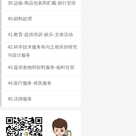
39.运输-商品包装和贮藏-旅行安排
40.材料处理
41.教育-提供培训-娱乐-文体活动
42.科学技术服务和与之相关的研究
与设计服务
43.提供食物和饮料服务-临时住宿
44.医疗服务-兽医服务
45.法律服务