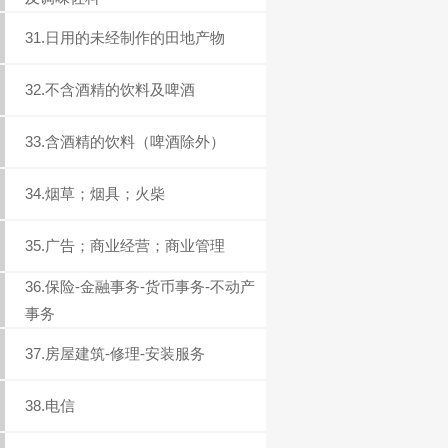
31.日用的未经制作的田地产物
32.不含酒精的饮料及啤酒
33.含酒精的饮料（啤酒除外）
34.烟草；烟具；火柴
35.广告；商业经营；商业管理
36.保险-金融事务-货币事务-不动产
事务
37.房屋建筑-修理-安装服务
38.电信