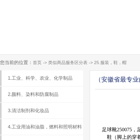
您当前的位置：
首页 -> 类似商品服务区分表 -> 25.服装，鞋，帽
1.工业、科学、农业、化学制品
（安徽省最专业
2.颜料、染料和防腐制品
3.清洁制剂和化妆品
4.工业用油和油脂，燃料和照明材料
足球靴250075，
鞋（脚上的穿着物）*