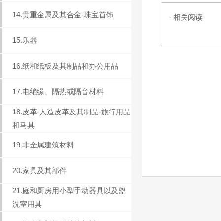
14.贵重金属及其合金-珠宝首饰
· 相关阅读
15.乐器
16.纸和纸板及其制品和办公用品
17.电绝缘、隔热或隔音材料
18.皮革-人造皮革及其制品-旅行用品
和马具
19.非金属建筑材料
20.家具及其部件
21.庭和厨房用小型手动器具以及盥
洗室用具