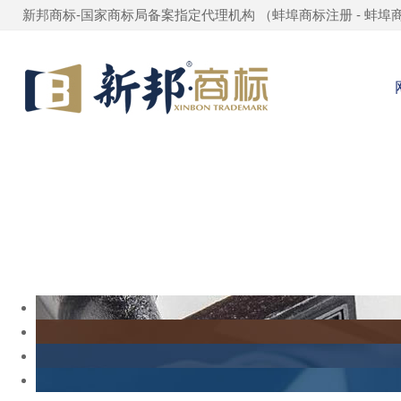
新邦商标-国家商标局备案指定代理机构 （
蚌埠商标注册
-
蚌埠