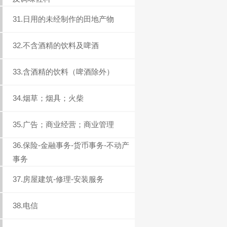
31.日用的未经制作的田地产物
32.不含酒精的饮料及啤酒
33.含酒精的饮料（啤酒除外）
34.烟草；烟具；火柴
35.广告；商业经营；商业管理
36.保险-金融事务-货币事务-不动产
事务
37.房屋建筑-修理-安装服务
38.电信