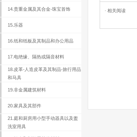
14.贵重金属及其合金-珠宝首饰
· 相关阅读
15.乐器
16.纸和纸板及其制品和办公用品
17.电绝缘、隔热或隔音材料
18.皮革-人造皮革及其制品-旅行用品
和马具
19.非金属建筑材料
20.家具及其部件
21.庭和厨房用小型手动器具以及盥
洗室用具