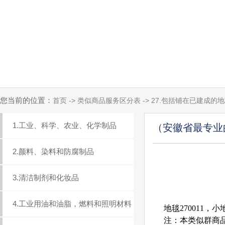
您当前的位置：
首页 -> 类似商品服务区分表 -> 27.包括铺在已建成
1.工业、科学、农业、化学制品
（安徽省最专业
2.颜料、染料和防腐制品
3.清洁制剂和化妆品
4.工业用油和油脂，燃料和照明材料
地毯270011，小地
注：本类似群商品