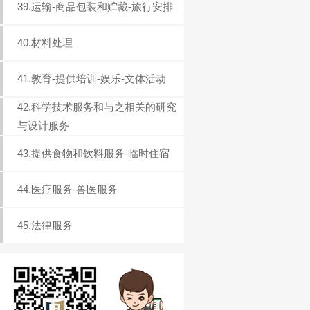
39.运输-商品包装和贮藏-旅行安排
40.材料处理
41.教育-提供培训-娱乐-文体活动
42.科学技术服务和与之相关的研究
与设计服务
43.提供食物和饮料服务-临时住宿
44.医疗服务-兽医服务
45.法律服务