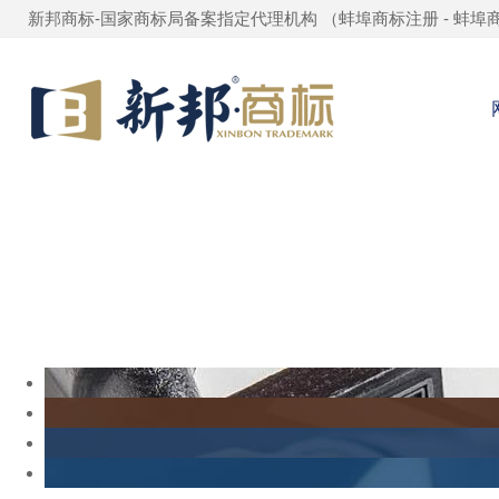
新邦商标-国家商标局备案指定代理机构 （
蚌埠商标注册
-
蚌埠