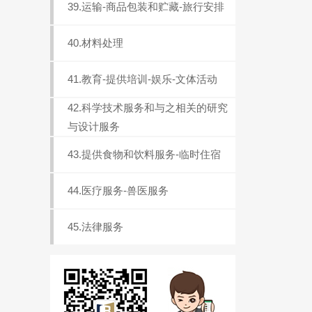
39.运输-商品包装和贮藏-旅行安排
40.材料处理
41.教育-提供培训-娱乐-文体活动
42.科学技术服务和与之相关的研究
与设计服务
43.提供食物和饮料服务-临时住宿
44.医疗服务-兽医服务
45.法律服务