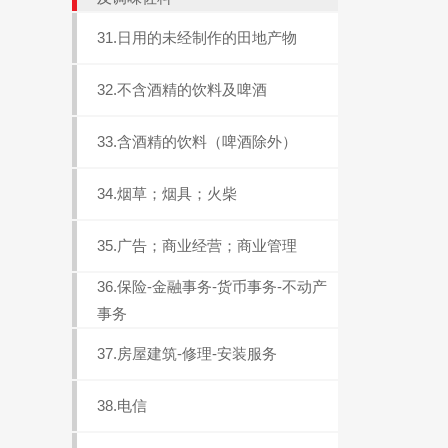
31.日用的未经制作的田地产物
32.不含酒精的饮料及啤酒
33.含酒精的饮料（啤酒除外）
34.烟草；烟具；火柴
35.广告；商业经营；商业管理
36.保险-金融事务-货币事务-不动产
事务
37.房屋建筑-修理-安装服务
38.电信