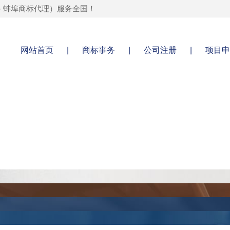
-
蚌埠商标代理
）服务全国！
网站首页
|
商标事务
|
公司注册
|
项目申