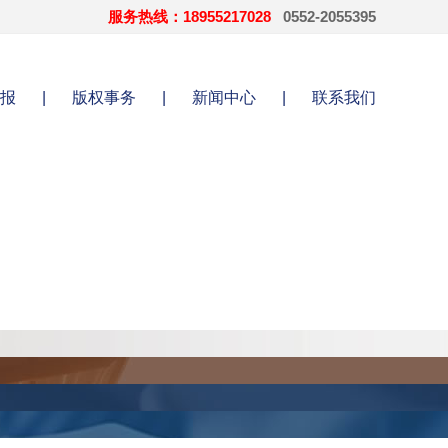
服务热线：18955217028
0552-2055395
报
|
版权事务
|
新闻中心
|
联系我们