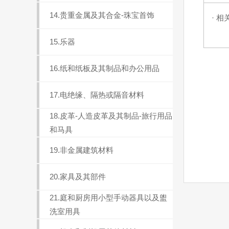
14.贵重金属及其合金-珠宝首饰
· 相
15.乐器
16.纸和纸板及其制品和办公用品
17.电绝缘、隔热或隔音材料
18.皮革-人造皮革及其制品-旅行用品
和马具
19.非金属建筑材料
20.家具及其部件
21.庭和厨房用小型手动器具以及盥
洗室用具