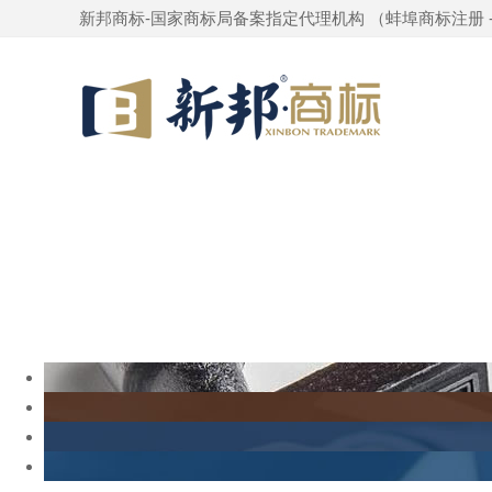
新邦商标-国家商标局备案指定代理机构 （
蚌埠商标注册