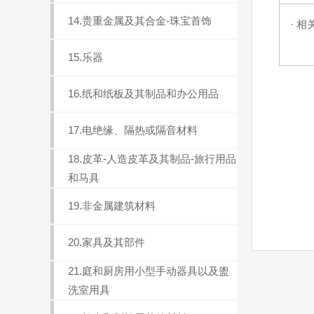
14.贵重金属及其合金-珠宝首饰
· 相
15.乐器
16.纸和纸板及其制品和办公用品
17.电绝缘、隔热或隔音材料
18.皮革-人造皮革及其制品-旅行用品
和马具
19.非金属建筑材料
20.家具及其部件
21.庭和厨房用小型手动器具以及盥
洗室用具