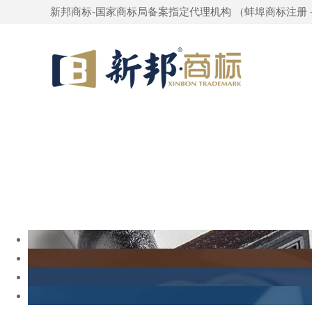
新邦商标-国家商标局备案指定代理机构 （
蚌埠商标注册