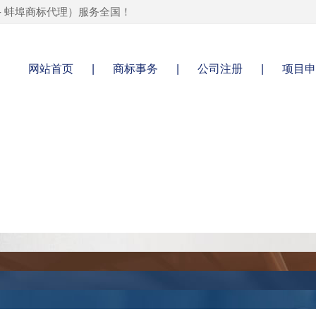
-
蚌埠商标代理
）服务全国！
网站首页
|
商标事务
|
公司注册
|
项目申