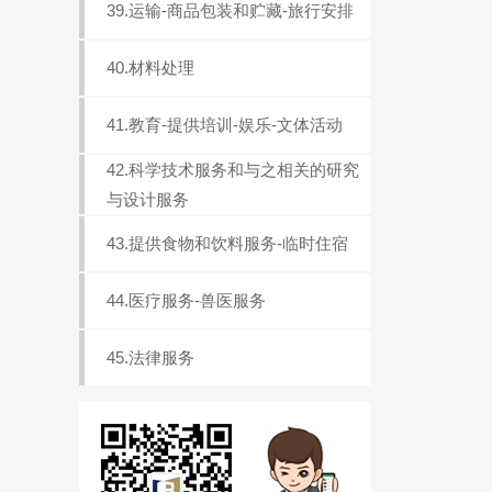
39.运输-商品包装和贮藏-旅行安排
40.材料处理
41.教育-提供培训-娱乐-文体活动
42.科学技术服务和与之相关的研究
与设计服务
43.提供食物和饮料服务-临时住宿
44.医疗服务-兽医服务
45.法律服务