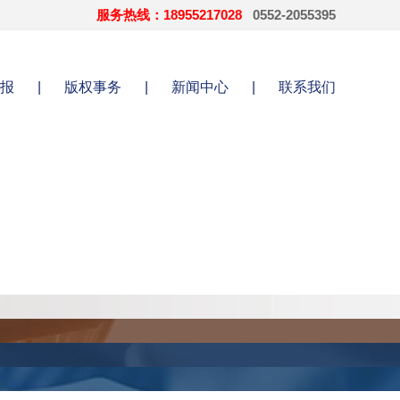
服务热线：18955217028
0552-2055395
报
|
版权事务
|
新闻中心
|
联系我们