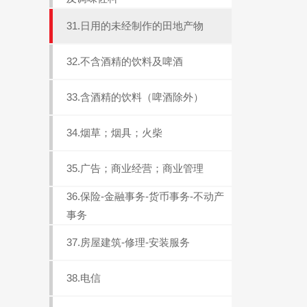
31.日用的未经制作的田地产物
32.不含酒精的饮料及啤酒
33.含酒精的饮料（啤酒除外）
34.烟草；烟具；火柴
35.广告；商业经营；商业管理
36.保险-金融事务-货币事务-不动产
事务
37.房屋建筑-修理-安装服务
38.电信