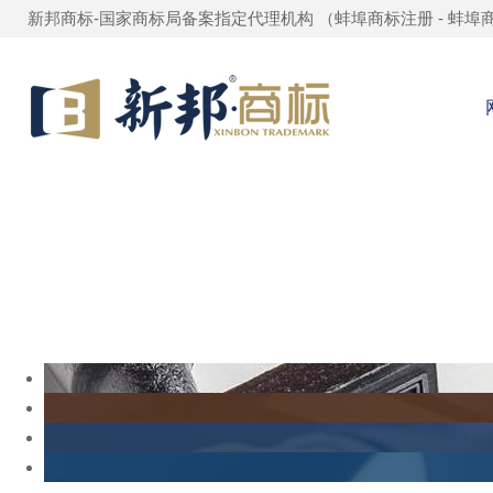
新邦商标-国家商标局备案指定代理机构 （
蚌埠商标注册
-
蚌埠