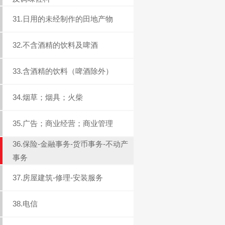
31.日用的未经制作的田地产物
32.不含酒精的饮料及啤酒
33.含酒精的饮料（啤酒除外）
34.烟草；烟具；火柴
35.广告；商业经营；商业管理
36.保险-金融事务-货币事务-不动产
事务
37.房屋建筑-修理-安装服务
38.电信