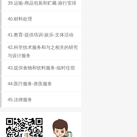
39.运输-商品包装和贮藏-旅行安排
40.材料处理
41.教育-提供培训-娱乐-文体活动
42.科学技术服务和与之相关的研究
与设计服务
43.提供食物和饮料服务-临时住宿
44.医疗服务-兽医服务
45.法律服务