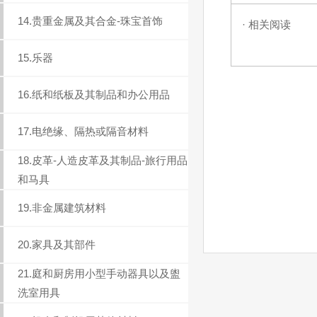
14.贵重金属及其合金-珠宝首饰
· 相关阅读
15.乐器
16.纸和纸板及其制品和办公用品
17.电绝缘、隔热或隔音材料
18.皮革-人造皮革及其制品-旅行用品
和马具
19.非金属建筑材料
20.家具及其部件
21.庭和厨房用小型手动器具以及盥
洗室用具