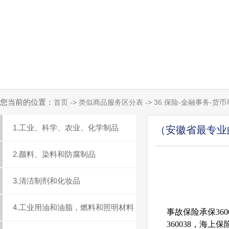
您当前的位置：
首页 -> 类似商品服务区分表 -> 36.保险-金融事务-货
1.工业、科学、农业、化学制品
（安徽省最专业
2.颜料、染料和防腐制品
3.清洁制剂和化妆品
4.工业用油和油脂，燃料和照明材料
事故保险承保360
360038，海上保