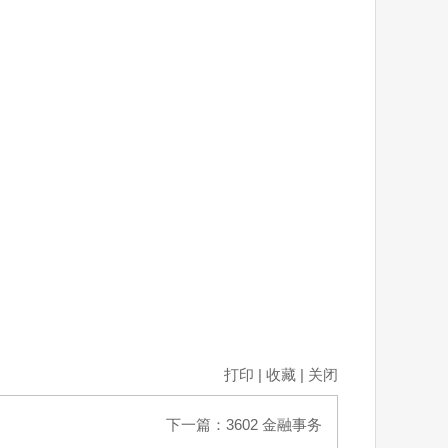
打印
|
收藏
|
关闭
下一篇：
3602 金融事务