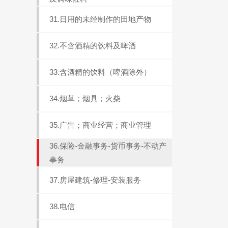
31.日用的未经制作的田地产物
32.不含酒精的饮料及啤酒
33.含酒精的饮料（啤酒除外）
34.烟草；烟具；火柴
35.广告；商业经营；商业管理
36.保险-金融事务-货币事务-不动产
事务
37.房屋建筑-修理-安装服务
38.电信