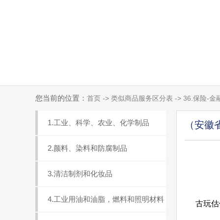
您当前的位置：
首页 -> 类似商品服务区分表 -> 36.保险
1.工业、科学、农业、化学制品
（安徽
2.颜料、染料和防腐制品
3.清洁制剂和化妆品
4.工业用油和油脂，燃料和照明材料
古玩估价