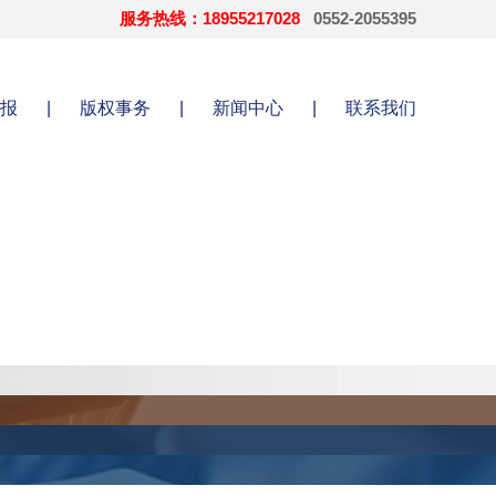
服务热线：18955217028
0552-2055395
报
|
版权事务
|
新闻中心
|
联系我们