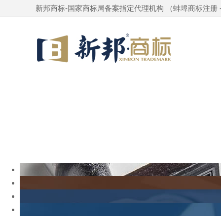
新邦商标-国家商标局备案指定代理机构 （
蚌埠商标注册