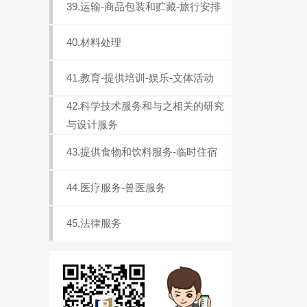
39.运输-商品包装和贮藏-旅行安排
40.材料处理
41.教育-提供培训-娱乐-文体活动
42.科学技术服务和与之相关的研究
与设计服务
43.提供食物和饮料服务-临时住宿
44.医疗服务-兽医服务
45.法律服务