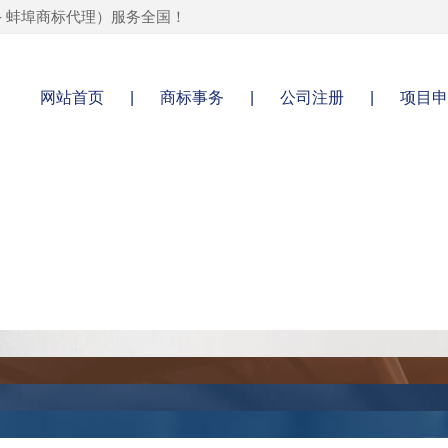
-
蚌埠商标代理
）服务全国！
网站首页
|
商标事务
|
公司注册
|
项目申