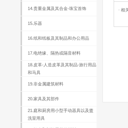
14.贵重金属及其合金-珠宝首饰
· 相
15.乐器
16.纸和纸板及其制品和办公用品
17.电绝缘、隔热或隔音材料
18.皮革-人造皮革及其制品-旅行用品
和马具
19.非金属建筑材料
20.家具及其部件
21.庭和厨房用小型手动器具以及盥
洗室用具