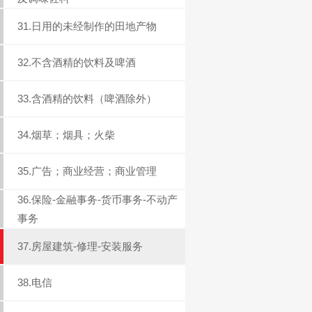
31.日用的未经制作的田地产物
32.不含酒精的饮料及啤酒
33.含酒精的饮料（啤酒除外）
34.烟草；烟具；火柴
35.广告；商业经营；商业管理
36.保险-金融事务-货币事务-不动产
事务
37.房屋建筑-修理-安装服务
38.电信