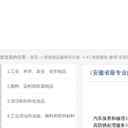
您当前的位置：
首页 -> 类似商品服务区分表 -> 37.房屋建筑-修理-安
1.工业、科学、农业、化学制品
（安徽省最专业
2.颜料、染料和防腐制品
3.清洁制剂和化妆品
4.工业用油和油脂，燃料和照明材料
汽车保养和修理37
具防锈处理服务37