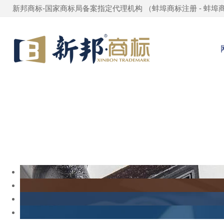
新邦商标-国家商标局备案指定代理机构 （
蚌埠商标注册
-
蚌埠