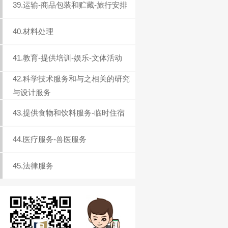
39.运输-商品包装和贮藏-旅行安排
40.材料处理
41.教育-提供培训-娱乐-文体活动
42.科学技术服务和与之相关的研究
与设计服务
43.提供食物和饮料服务-临时住宿
44.医疗服务-兽医服务
45.法律服务