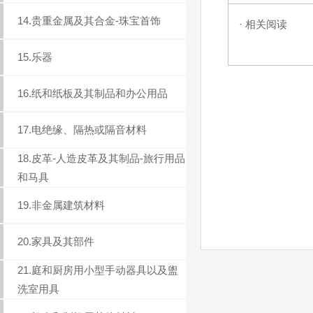
14.贵重金属及其合金-珠宝首饰
· 相关阅读
15.乐器
16.纸和纸板及其制品和办公用品
17.电绝缘、隔热或隔音材料
18.皮革-人造皮革及其制品-旅行用品
和马具
19.非金属建筑材料
20.家具及其部件
21.庭和厨房用小型手动器具以及盥
洗室用具