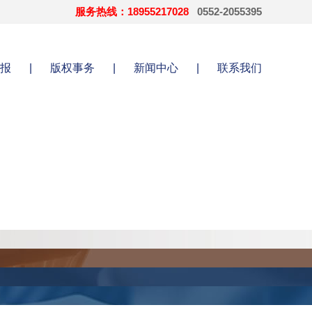
服务热线：18955217028
0552-2055395
报
|
版权事务
|
新闻中心
|
联系我们