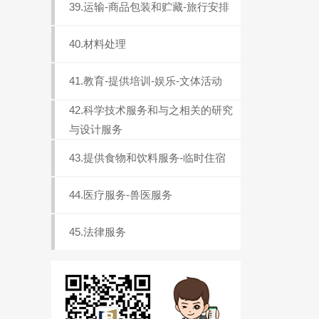
39.运输-商品包装和贮藏-旅行安排
40.材料处理
41.教育-提供培训-娱乐-文体活动
42.科学技术服务和与之相关的研究
与设计服务
43.提供食物和饮料服务-临时住宿
44.医疗服务-兽医服务
45.法律服务