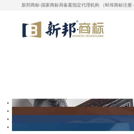
新邦商标-国家商标局备案指定代理机构 （
蚌埠商标注册