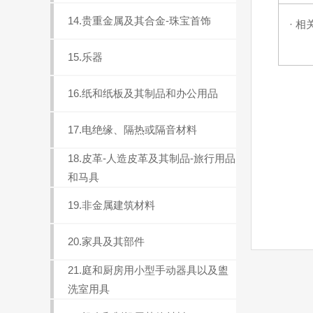
14.贵重金属及其合金-珠宝首饰
· 相
15.乐器
16.纸和纸板及其制品和办公用品
17.电绝缘、隔热或隔音材料
18.皮革-人造皮革及其制品-旅行用品
和马具
19.非金属建筑材料
20.家具及其部件
21.庭和厨房用小型手动器具以及盥
洗室用具