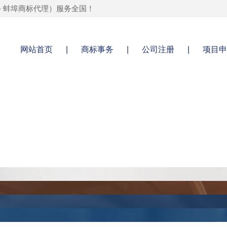
-
蚌埠商标代理
）服务全国！
网站首页
|
商标事务
|
公司注册
|
项目申