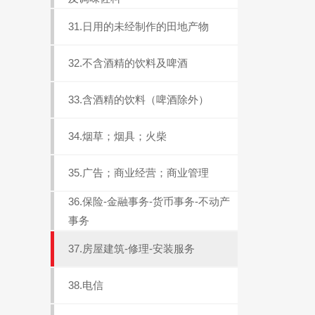
31.日用的未经制作的田地产物
32.不含酒精的饮料及啤酒
33.含酒精的饮料（啤酒除外）
34.烟草；烟具；火柴
35.广告；商业经营；商业管理
36.保险-金融事务-货币事务-不动产
事务
37.房屋建筑-修理-安装服务
38.电信