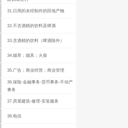
31.日用的未经制作的田地产物
32.不含酒精的饮料及啤酒
33.含酒精的饮料（啤酒除外）
34.烟草；烟具；火柴
35.广告；商业经营；商业管理
36.保险-金融事务-货币事务-不动产
事务
37.房屋建筑-修理-安装服务
38.电信