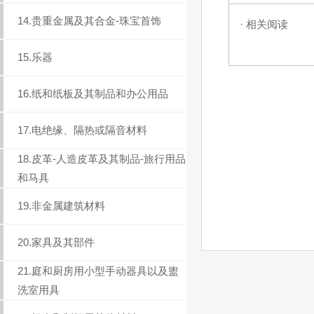
14.贵重金属及其合金-珠宝首饰
· 相关阅读
15.乐器
16.纸和纸板及其制品和办公用品
17.电绝缘、隔热或隔音材料
18.皮革-人造皮革及其制品-旅行用品
和马具
19.非金属建筑材料
20.家具及其部件
21.庭和厨房用小型手动器具以及盥
洗室用具