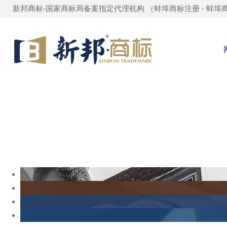
新邦商标-国家商标局备案指定代理机构 （
蚌埠商标注册
-
蚌埠