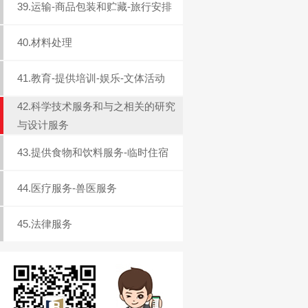
39.运输-商品包装和贮藏-旅行安排
40.材料处理
41.教育-提供培训-娱乐-文体活动
42.科学技术服务和与之相关的研究
与设计服务
43.提供食物和饮料服务-临时住宿
44.医疗服务-兽医服务
45.法律服务