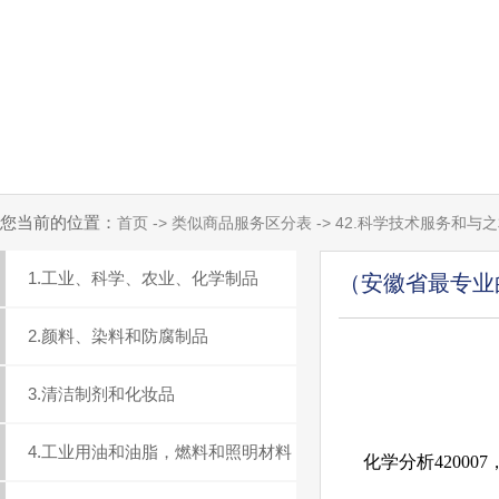
您当前的位置：
首页 -> 类似商品服务区分表 -> 42.科学技术服务和
1.工业、科学、农业、化学制品
（安徽省最专业
2.颜料、染料和防腐制品
3.清洁制剂和化妆品
4.工业用油和油脂，燃料和照明材料
化学分析420007