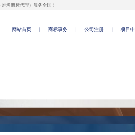
-
蚌埠商标代理
）服务全国！
网站首页
|
商标事务
|
公司注册
|
项目申