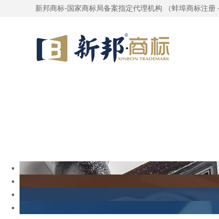
新邦商标-国家商标局备案指定代理机构 （
蚌埠商标注册