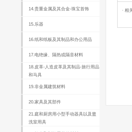
14.贵重金属及其合金-珠宝首饰
· 相
15.乐器
16.纸和纸板及其制品和办公用品
17.电绝缘、隔热或隔音材料
18.皮革-人造皮革及其制品-旅行用品
和马具
19.非金属建筑材料
20.家具及其部件
21.庭和厨房用小型手动器具以及盥
洗室用具