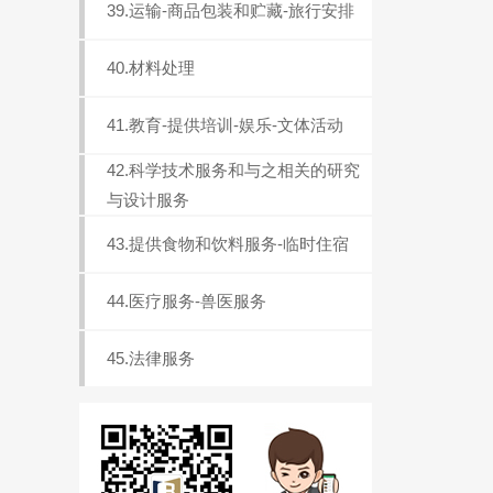
39.运输-商品包装和贮藏-旅行安排
40.材料处理
41.教育-提供培训-娱乐-文体活动
42.科学技术服务和与之相关的研究
与设计服务
43.提供食物和饮料服务-临时住宿
44.医疗服务-兽医服务
45.法律服务