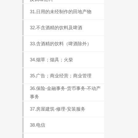
31.日用的未经制作的田地产物
32.不含酒精的饮料及啤酒
33.含酒精的饮料（啤酒除外）
34.烟草；烟具；火柴
35.广告；商业经营；商业管理
36.保险-金融事务-货币事务-不动产
事务
37.房屋建筑-修理-安装服务
38.电信