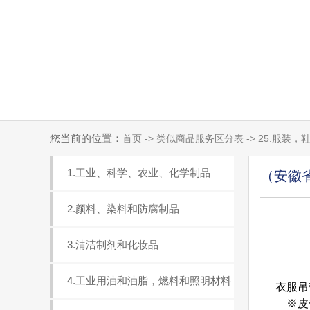
您当前的位置：
首页 -> 类似商品服务区分表 -> 25.服装，
1.工业、科学、农业、化学制品
（安徽
2.颜料、染料和防腐制品
3.清洁制剂和化妆品
4.工业用油和油脂，燃料和照明材料
衣服吊带
※皮带