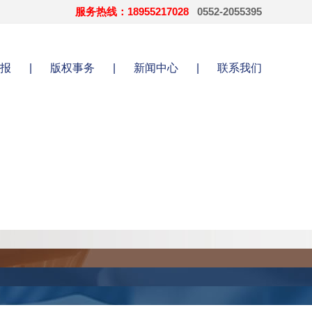
服务热线：18955217028
0552-2055395
报
|
版权事务
|
新闻中心
|
联系我们