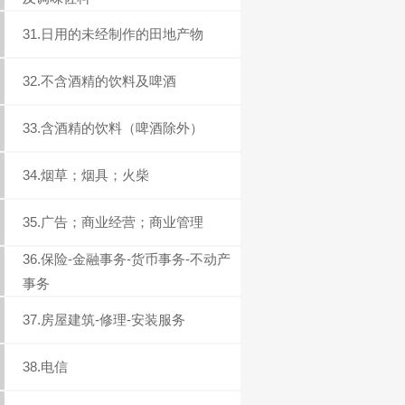
31.日用的未经制作的田地产物
32.不含酒精的饮料及啤酒
33.含酒精的饮料（啤酒除外）
34.烟草；烟具；火柴
35.广告；商业经营；商业管理
36.保险-金融事务-货币事务-不动产
事务
37.房屋建筑-修理-安装服务
38.电信