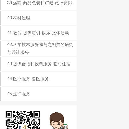
39.运输-商品包装和贮藏-旅行安排
40.材料处理
41.教育-提供培训-娱乐-文体活动
42.科学技术服务和与之相关的研究
与设计服务
43.提供食物和饮料服务-临时住宿
44.医疗服务-兽医服务
45.法律服务