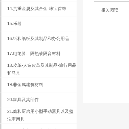
14.贵重金属及其合金-珠宝首饰
· 相关阅读
15.乐器
16.纸和纸板及其制品和办公用品
17.电绝缘、隔热或隔音材料
18.皮革-人造皮革及其制品-旅行用品
和马具
19.非金属建筑材料
20.家具及其部件
21.庭和厨房用小型手动器具以及盥
洗室用具