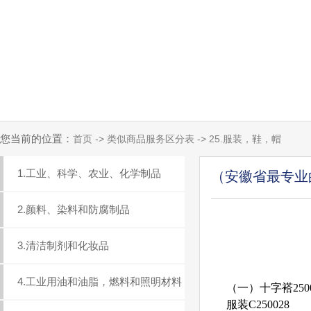
您当前的位置：
首页 -> 类似商品服务区分表 -> 25.服装，鞋，帽
1.工业、科学、农业、化学制品
（安徽省最专业
2.颜料、染料和防腐制品
3.清洁制剂和化妆品
4.工业用油和油脂，燃料和照明材料
（一）十字褡250
服装C250028