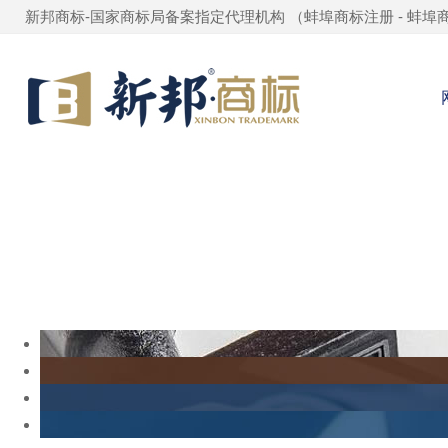
新邦商标-国家商标局备案指定代理机构 （
蚌埠商标注册
-
蚌埠