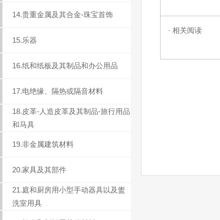
14.贵重金属及其合金-珠宝首饰
· 相关阅读
15.乐器
16.纸和纸板及其制品和办公用品
17.电绝缘、隔热或隔音材料
18.皮革-人造皮革及其制品-旅行用品
和马具
19.非金属建筑材料
20.家具及其部件
21.庭和厨房用小型手动器具以及盥
洗室用具