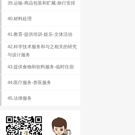
39.运输-商品包装和贮藏-旅行安排
40.材料处理
41.教育-提供培训-娱乐-文体活动
42.科学技术服务和与之相关的研究
与设计服务
43.提供食物和饮料服务-临时住宿
44.医疗服务-兽医服务
45.法律服务