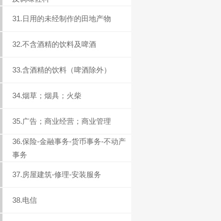
31.日用的未经制作的田地产物
32.不含酒精的饮料及啤酒
33.含酒精的饮料（啤酒除外）
34.烟草；烟具；火柴
35.广告；商业经营；商业管理
36.保险-金融事务-货币事务-不动产
事务
37.房屋建筑-修理-安装服务
38.电信