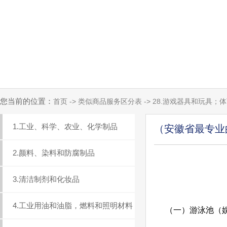
您当前的位置：
首页 -> 类似商品服务区分表 -> 28.游戏器具和玩具
1.工业、科学、农业、化学制品
（安徽省最专业
2.颜料、染料和防腐制品
3.清洁制剂和化妆品
4.工业用油和油脂，燃料和照明材料
（一）游泳池（娱乐