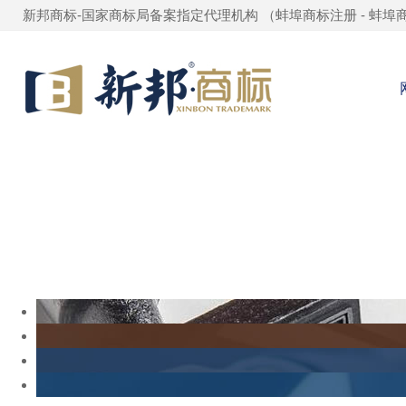
新邦商标-国家商标局备案指定代理机构 （
蚌埠商标注册
-
蚌埠