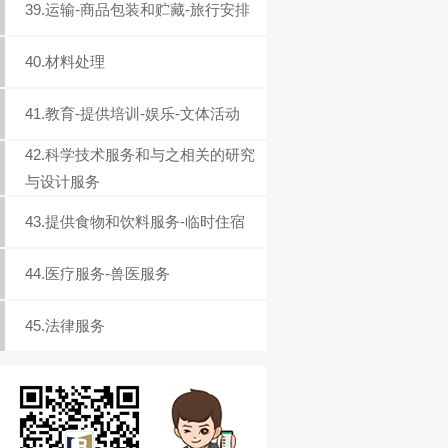
39.运输-商品包装和贮藏-旅行安排
40.材料处理
41.教育-提供培训-娱乐-文体活动
42.科学技术服务和与之相关的研究
与设计服务
43.提供食物和饮料服务-临时住宿
44.医疗服务-兽医服务
45.法律服务