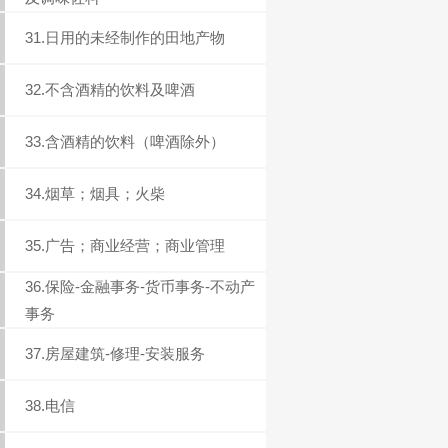
31.日用的未经制作的田地产物
32.不含酒精的饮料及啤酒
33.含酒精的饮料（啤酒除外）
34.烟草；烟具；火柴
35.广告；商业经营；商业管理
36.保险-金融事务-货币事务-不动产
事务
37.房屋建筑-修理-安装服务
38.电信