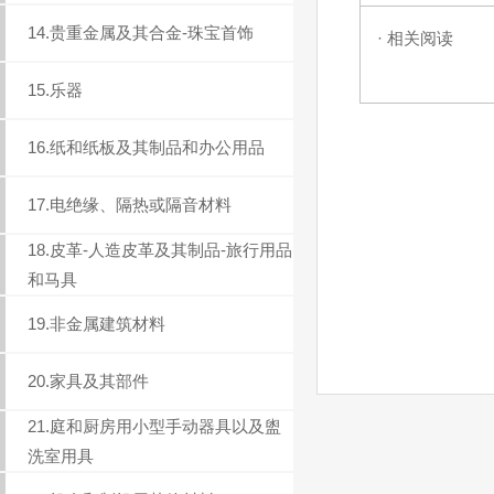
14.贵重金属及其合金-珠宝首饰
· 相关阅读
15.乐器
16.纸和纸板及其制品和办公用品
17.电绝缘、隔热或隔音材料
18.皮革-人造皮革及其制品-旅行用品
和马具
19.非金属建筑材料
20.家具及其部件
21.庭和厨房用小型手动器具以及盥
洗室用具