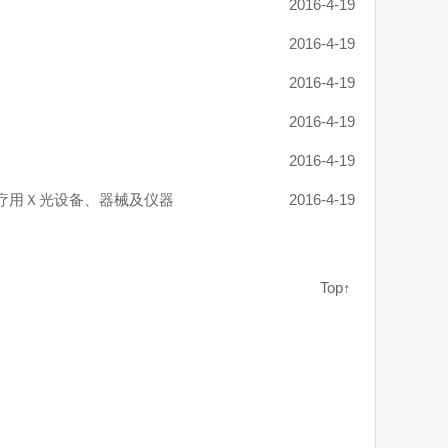
2016-4-19
2016-4-19
2016-4-19
2016-4-19
2016-4-19
医疗用Ｘ光设备、器械及仪器
2016-4-19
Top↑