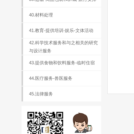
40.材料处理
41.教育-提供培训-娱乐-文体活动
42.科学技术服务和与之相关的研究
与设计服务
43.提供食物和饮料服务-临时住宿
44.医疗服务-兽医服务
45.法律服务