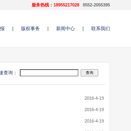
服务热线：18955217028
0552-2055395
报
|
版权事务
|
新闻中心
|
联系我们
速查询：
2016-4-19
2016-4-19
2016-4-19