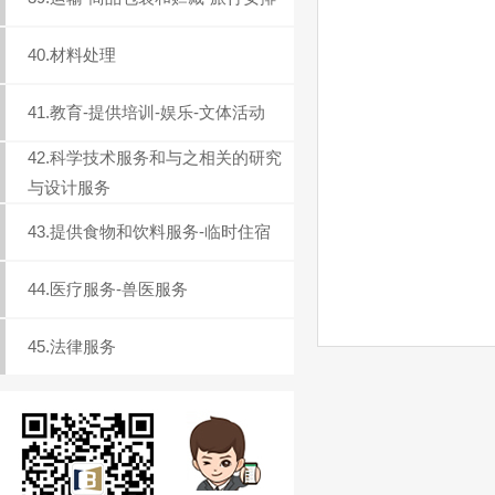
40.材料处理
41.教育-提供培训-娱乐-文体活动
42.科学技术服务和与之相关的研究
与设计服务
43.提供食物和饮料服务-临时住宿
44.医疗服务-兽医服务
45.法律服务