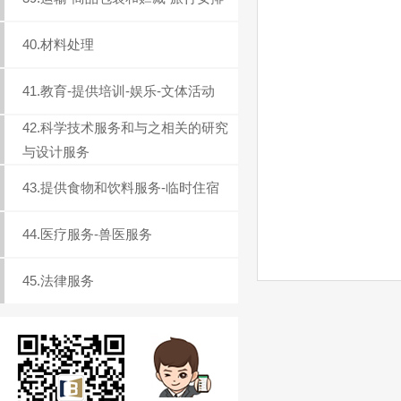
40.材料处理
41.教育-提供培训-娱乐-文体活动
42.科学技术服务和与之相关的研究
与设计服务
43.提供食物和饮料服务-临时住宿
44.医疗服务-兽医服务
45.法律服务